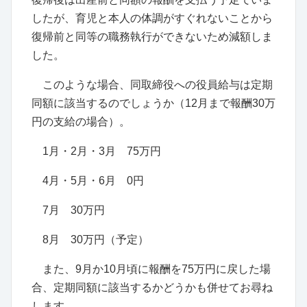
したが、育児と本人の体調がすぐれないことから
復帰前と同等の職務執行ができないため減額しま
した。
このような場合、同取締役への役員給与は定期
同額に該当するのでしょうか（12月まで報酬30万
円の支給の場合）。
1月・2月・3月 75万円
4月・5月・6月 0円
7月 30万円
8月 30万円（予定）
また、9月か10月頃に報酬を75万円に戻した場
合、定期同額に該当するかどうかも併せてお尋ね
します。