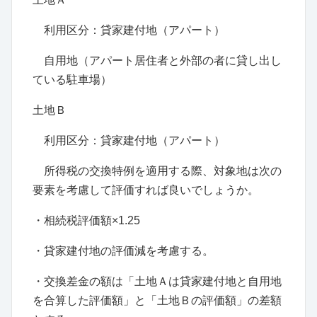
利用区分：貸家建付地（アパート）
自用地（アパート居住者と外部の者に貸し出し
ている駐車場）
土地Ｂ
利用区分：貸家建付地（アパート）
所得税の交換特例を適用する際、対象地は次の
要素を考慮して評価すれば良いでしょうか。
・相続税評価額×1.25
・貸家建付地の評価減を考慮する。
・交換差金の額は「土地Ａは貸家建付地と自用地
を合算した評価額」と「土地Ｂの評価額」の差額