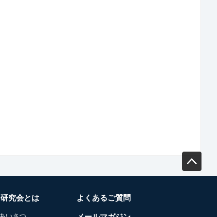
務研究会とは
よくあるご質問
あいさつ
メールマガジン