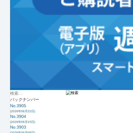
バックナンバー
No.3905
(2026年06月22日)
No.3904
(2026年06月15日)
No.3903
(2026年06月08日)