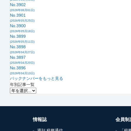
No.3902
(2026年06月01日)
No.3901
(2026年05月25日)
No.3900
(2026年05月18日)
No.3899
(2026年05月11日)
No.3898
(2026年04月27日)
No.3897
(2026年04月20日)
No.3896
(2026年04月13日)
バックナンバーをもっと見る
年別記事一覧
情報誌
会員制
週刊 税務通信
「税