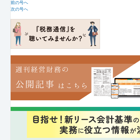
前の号へ
次の号へ