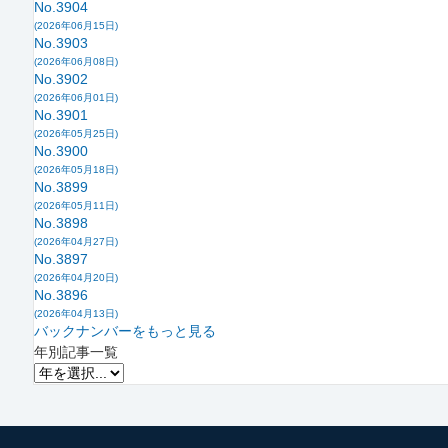
No.3904
(2026年06月15日)
No.3903
(2026年06月08日)
No.3902
(2026年06月01日)
No.3901
(2026年05月25日)
No.3900
(2026年05月18日)
No.3899
(2026年05月11日)
No.3898
(2026年04月27日)
No.3897
(2026年04月20日)
No.3896
(2026年04月13日)
バックナンバーをもっと見る
年別記事一覧