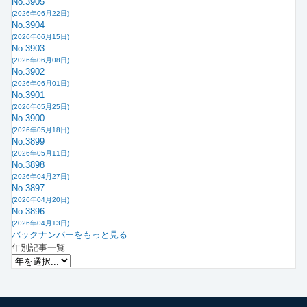
No.3905
(2026年06月22日)
No.3904
(2026年06月15日)
No.3903
(2026年06月08日)
No.3902
(2026年06月01日)
No.3901
(2026年05月25日)
No.3900
(2026年05月18日)
No.3899
(2026年05月11日)
No.3898
(2026年04月27日)
No.3897
(2026年04月20日)
No.3896
(2026年04月13日)
バックナンバーをもっと見る
年別記事一覧