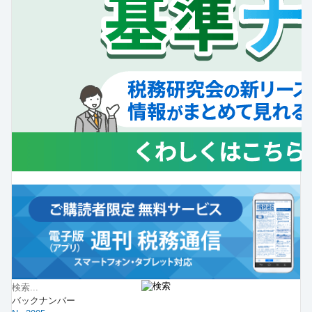
バックナンバー