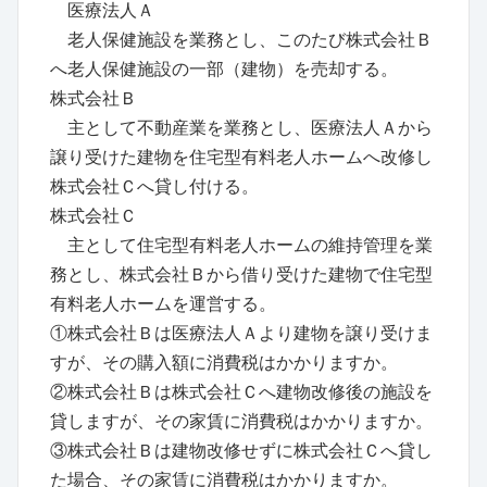
医療法人Ａ
老人保健施設を業務とし、このたび株式会社Ｂ
へ老人保健施設の一部（建物）を売却する。
株式会社Ｂ
主として不動産業を業務とし、医療法人Ａから
譲り受けた建物を住宅型有料老人ホームへ改修し
株式会社Ｃへ貸し付ける。
株式会社Ｃ
主として住宅型有料老人ホームの維持管理を業
務とし、株式会社Ｂから借り受けた建物で住宅型
有料老人ホームを運営する。
①株式会社Ｂは医療法人Ａより建物を譲り受けま
すが、その購入額に消費税はかかりますか。
②株式会社Ｂは株式会社Ｃへ建物改修後の施設を
貸しますが、その家賃に消費税はかかりますか。
③株式会社Ｂは建物改修せずに株式会社Ｃへ貸し
た場合、その家賃に消費税はかかりますか。