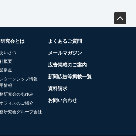
務研究会とは
よくあるご質問
あいさつ
メールマガジン
社概要
広告掲載のご案内
業拠点
新聞広告等掲載一覧
ンターンシップ情報
用情報
資料請求
務研究会のあゆみ
お問い合わせ
オフィスのご紹介
務研究会グループ会社