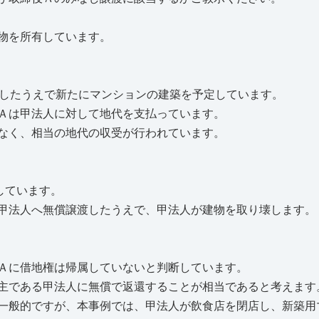
物を所有しています。
したうえで新たにマンションの建築を予定しています。
Ａは甲法人に対して地代を支払っています。
なく、相当の地代の収受が行われています。
しています。
甲法人へ無償譲渡したうえで、甲法人が建物を取り壊します。
Ａに借地権は帰属していないと判断しています。
主である甲法人に無償で返還することが相当であると考えます
一般的ですが、本事例では、甲法人が飲食店を閉店し、新築用