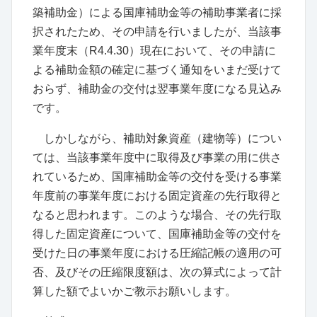
築補助金）による国庫補助金等の補助事業者に採
択されたため、その申請を行いましたが、当該事
業年度末（R4.4.30）現在において、その申請に
よる補助金額の確定に基づく通知をいまだ受けて
おらず、補助金の交付は翌事業年度になる見込み
です。
しかしながら、補助対象資産（建物等）につい
ては、当該事業年度中に取得及び事業の用に供さ
れているため、国庫補助金等の交付を受ける事業
年度前の事業年度における固定資産の先行取得と
なると思われます。このような場合、その先行取
得した固定資産について、国庫補助金等の交付を
受けた日の事業年度における圧縮記帳の適用の可
否、及びその圧縮限度額は、次の算式によって計
算した額でよいかご教示お願いします。