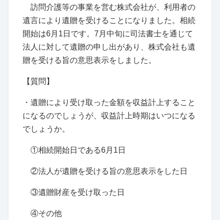
訪問介護等の事業を営む株式会社が、利用者の
遺言により遺贈を受けることになりました。相続
開始は6月1日です。7月中旬に司法書士を通じて
法人に対して遺贈の申し出があり、株式会社も遺
贈を受ける旨の意思表示をしました。
【質問】
・遺贈により受け取った金額を収益計上すること
になるのでしょうが、収益計上時期はいつになる
でしょうか。
①相続開始日である6月1日
②法人が遺贈を受ける旨の意思表示をした日
③遺贈財産を受け取った日
④その他