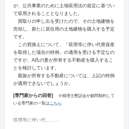
が、公共事業のために土地収用法の規定に基づい
て収用されることとなりました。
買取りの申し出を受けたので、その土地建物を
売却し、新たに居住用の土地建物を購入する予定
です。
この買換えについて、「収用等に伴い代替資産
を取得した場合の特例」の適用を受ける予定なの
ですが、A氏の妻が所有する不動産を購入するこ
とを検討しています。
親族が所有する不動産については、上記の特例
が適用できないでしょうか。
[専門家からの回答]
※税理士懇話会が顧問契約して
いる専門家の一覧は
こちら
収用等に伴い代………