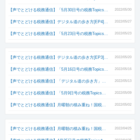
【声でとどける税務通信】「5月30日号の税務Topics…
2022/05/30
【声でとどける税務通信】デジタル道の歩き方[EP4]…
2022/05/27
【声でとどける税務通信】「5月23日号の税務Topics…
2022/05/23
【声でとどける税務通信】デジタル道の歩き方[EP3]…
2022/05/20
【声でとどける税務通信】「5月16日号の税務Topics…
2022/05/16
【声でとどける税務通信】「デジタル道の歩き方」…
2022/05/13
【声でとどける税務通信】「5月9日号の税務Topics…
2022/05/09
【声でとどける税務通信】月曜朝の積み重ね！国税…
2022/05/02
【声でとどける税務通信】月曜朝の積み重ね！国税…
2022/04/25
2022/04/25