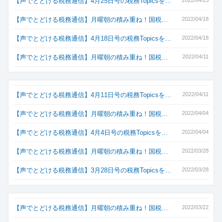
【声でとどける税務通信】4月25日号の税務Topicsを…
【声でとどける税務通信】月曜朝の積み重ね！国税…
2022/04/18
【声でとどける税務通信】4月18日号の税務Topicsを…
2022/04/18
【声でとどける税務通信】月曜朝の積み重ね！国税…
2022/04/11
【声でとどける税務通信】4月11日号の税務Topicsを…
2022/04/11
【声でとどける税務通信】月曜朝の積み重ね！国税…
2022/04/04
【声でとどける税務通信】4月4日号の税務Topicsを…
2022/04/04
【声でとどける税務通信】月曜朝の積み重ね！国税…
2022/03/28
【声でとどける税務通信】3月28日号の税務Topicsを…
2022/03/28
【声でとどける税務通信】月曜朝の積み重ね！国税…
2022/03/22