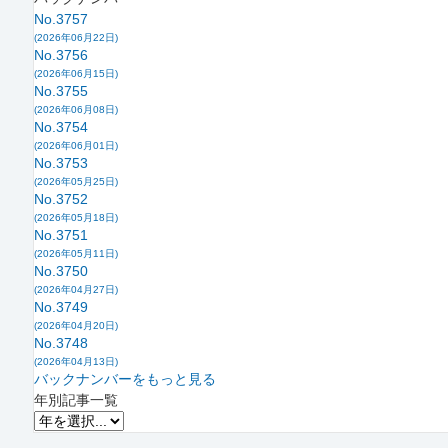
No.3757
(2026年06月22日)
No.3756
(2026年06月15日)
No.3755
(2026年06月08日)
No.3754
(2026年06月01日)
No.3753
(2026年05月25日)
No.3752
(2026年05月18日)
No.3751
(2026年05月11日)
No.3750
(2026年04月27日)
No.3749
(2026年04月20日)
No.3748
(2026年04月13日)
バックナンバーをもっと見る
年別記事一覧