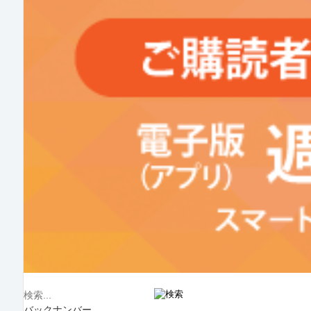
バックナンバー