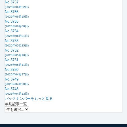
No.3757
(2026年06月22日)
No.3756
(2026年06月15日)
No.3755
(2026年06月08日)
No.3754
(2026年06月01日)
No.3753
(2026年05月25日)
No.3752
(2026年05月18日)
No.3751
(2026年05月11日)
No.3750
(2026年04月27日)
No.3749
(2026年04月20日)
No.3748
(2026年04月13日)
バックナンバーをもっと見る
年別記事一覧