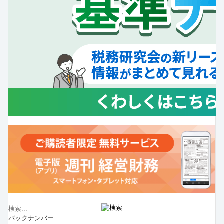
バックナンバー