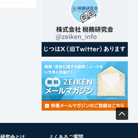
務研究会とは
よくあるご質問