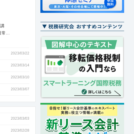
0
講
日常…
2023/03/22
2023/03/14
2023/03/10
2023/03/07
2023/03/03
2023/02/28