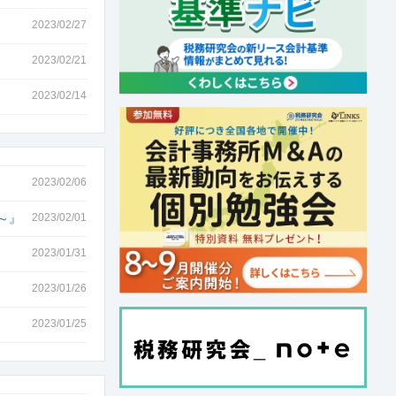
2023/02/27
2023/02/21
2023/02/14
2023/02/06
～』
2023/02/01
2023/01/31
2023/01/26
2023/01/25