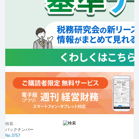
バックナンバー
No.3757