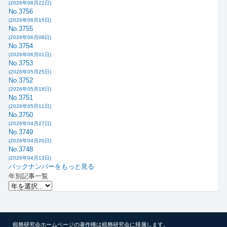
(2026年06月22日)
No.3756
(2026年06月15日)
No.3755
(2026年06月08日)
No.3754
(2026年06月01日)
No.3753
(2026年05月25日)
No.3752
(2026年05月18日)
No.3751
(2026年05月11日)
No.3750
(2026年04月27日)
No.3749
(2026年04月20日)
No.3748
(2026年04月13日)
バックナンバーをもっと見る
年別記事一覧
税務研究会ホームページの著作権は税務研究会に帰属します。