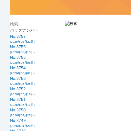
バックナンバー
No.3757
(2026年06月22日)
No.3756
(2026年06月15日)
No.3755
(2026年06月08日)
No.3754
(2026年06月01日)
No.3753
(2026年05月25日)
No.3752
(2026年05月18日)
No.3751
(2026年05月11日)
No.3750
(2026年04月27日)
No.3749
(2026年04月20日)