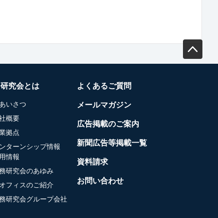
務研究会とは
よくあるご質問
あいさつ
メールマガジン
社概要
広告掲載のご案内
業拠点
新聞広告等掲載一覧
ンターンシップ情報
用情報
資料請求
務研究会のあゆみ
お問い合わせ
オフィスのご紹介
務研究会グループ会社