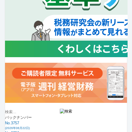
バックナンバー
No.3757
(2026年06月22日)