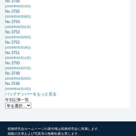
No.3756
(2026年06月15日)
No.3755
(2026年06月08日)
No.3754
(2026年06月01日)
No.3753
(2026年05月25日)
No.3752
(2026年05月18日)
No.3751
(2026年05月11日)
No.3750
(2026年04月27日)
No.3749
(2026年04月20日)
No.3748
(2026年04月13日)
バックナンバーをもっと見る
年別記事一覧
税務研究会ホームページの著作権は税務研究会に帰属します。
掲載の文章および写真等の無断転載を禁じます。