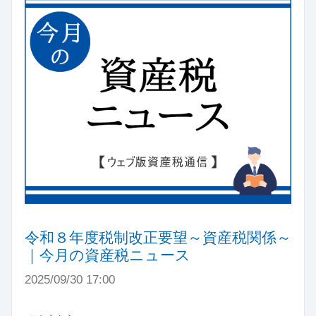
令和８年度税制改正要望～資産税関係～
｜今月の資産税ニュース
2025/09/30 17:00