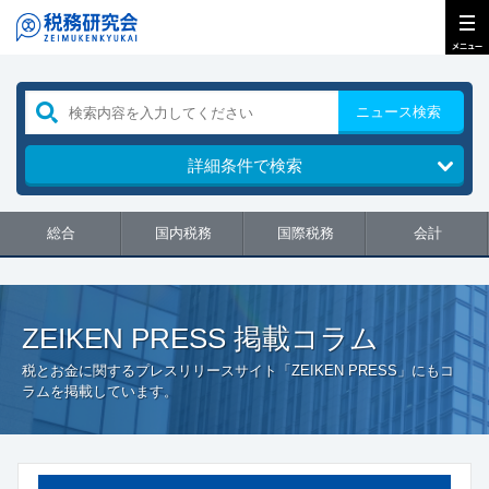
ニュース検索
詳細条件で検索
総合
国内税務
国際税務
会計
ZEIKEN PRESS 掲載コラム
税とお金に関するプレスリリースサイト「ZEIKEN PRESS」にもコ
ラムを掲載しています。