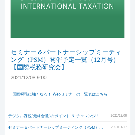
セミナー＆パートナーシップミーティ
ング（PSM）開催予定一覧（12月号）
【国際税務研究会】
2021/12/08 9:00
国際税務に強くなる！ Webセミナーの一覧表はこちら
デジタル課税"最終合意"のポイント ＆ チャレンジ！…
2021/12/08
セミナー＆パートナーシップミーティング（PSM）…
2021/11/17