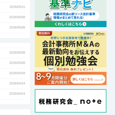
2026/05/11
2026/05/08
2026/05/08
2026/05/08
2026/05/08
2026/04/28
2026/04/24
2026/04/24