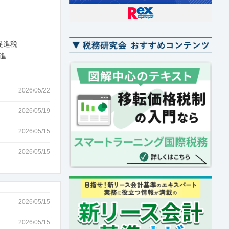
促進税
進…
2026/05/22
2026/05/19
2026/05/15
2026/05/15
2026/05/15
2026/05/15