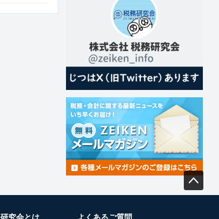
務研究会とは
よくあるご質問