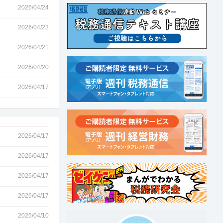
2026/04/24
2026/04/23
2026/04/21
2026/04/20
2026/04/17
2026/04/17
2026/04/17
2026/04/17
2026/04/17
2026/04/10