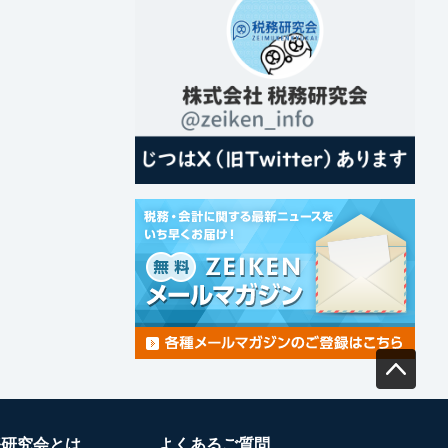
務研究会とは
よくあるご質問