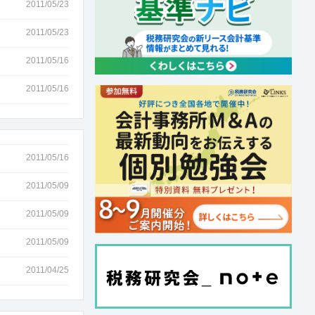
2011/05/23
2011/05/23
2011/05/16
2011/05/16
2011/05/16
2011/05/09
2011/05/09
2011/05/09
2011/04/25