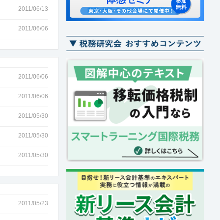
2011/06/13
2011/06/06
2011/06/06
2011/06/06
2011/05/30
2011/05/30
2011/05/30
2011/05/23