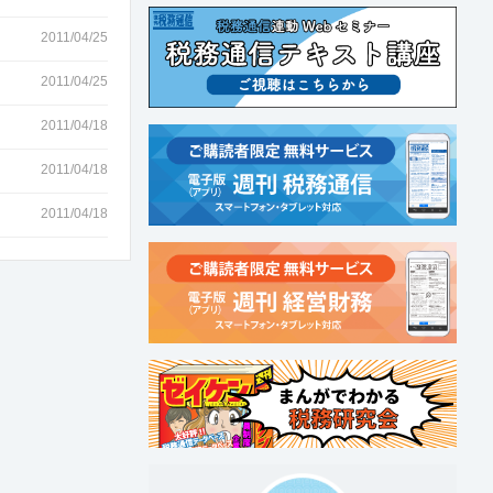
2011/04/25
2011/04/25
2011/04/18
2011/04/18
2011/04/18