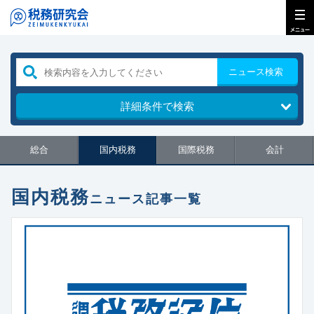
ニュース検索
詳細条件で検索
総合
国内税務
国際税務
会計
国内税務
ニュース記事一覧