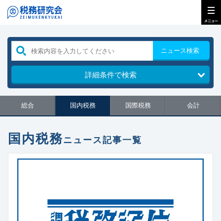
ニュース検索
詳細条件で検索
総合
国内税務
国際税務
会計
国内税務
ニュース記事一覧