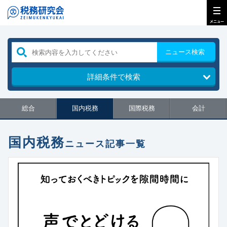
ニュース検索
詳細条件で検索
総合
国内税務
国際税務
会計
国内税務
ニュース記事一覧