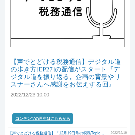
【声でとどける税務通信】デジタル道
の歩き方[EP27]の配信がスタート『デ
ジタル道を振り返る。企画の背景やリ
スナーさんへ感謝をお伝えする回』
2022/12/23 10:00
コンテンツの再生はこちらから
【声でとどける税務通信】「12月19日号の税務Topic…
2022/12/19