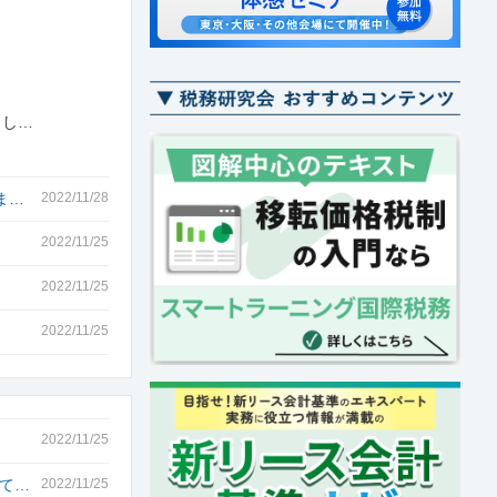
とし…
ま…
2022/11/28
2022/11/25
2022/11/25
2022/11/25
2022/11/25
って…
2022/11/25