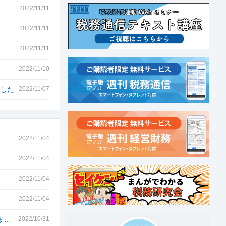
2022/11/11
2022/11/11
2022/11/11
2022/11/10
ました
2022/11/07
2022/11/04
2022/11/04
2022/11/04
2022/11/04
ま…
2022/10/31