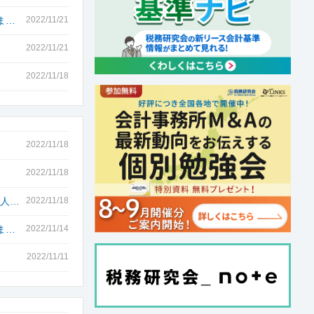
ま…
2022/11/21
2022/11/21
2022/11/18
2022/11/18
2022/11/18
「人…
2022/11/18
ま…
2022/11/14
2022/11/11