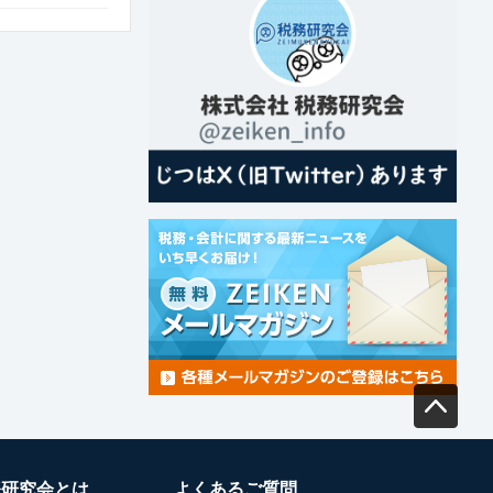
務研究会とは
よくあるご質問